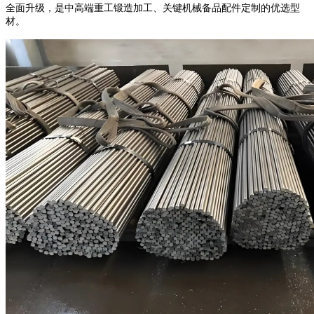
全面升级，是中高端重工锻造加工、关键机械备品配件定制的优选型
材。