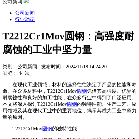
公司新闻
公司新闻
行业动态
T2212Cr1Mov圆钢：高强度耐
腐蚀的工业中坚力量
类别：公司新闻 发布时间：2024/11/18 14:24:20
浏览：
44
次
在现代工业领域，材料的选择往往决定了产品的性能和寿
命。在众多材料中，T2212Cr1Mov
圆钢
凭借其高强度、优异的
耐腐蚀性和良好的加工性能，在众多行业中得到了广泛应用。
本文将深入探讨T2212Cr1Mov
圆钢
的独特性能、生产工艺、应
用领域及其在现代工业中的重要地位，揭示其成为工业中坚力
量的原因。
T2212Cr1Mov
圆钢
的独特性能